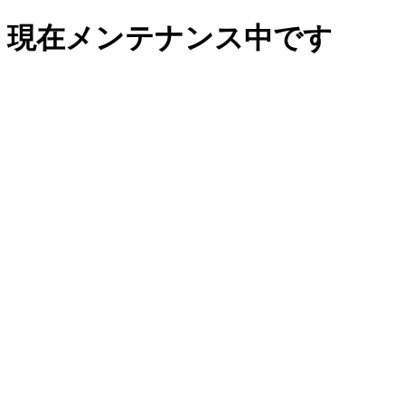
現在メンテナンス中です